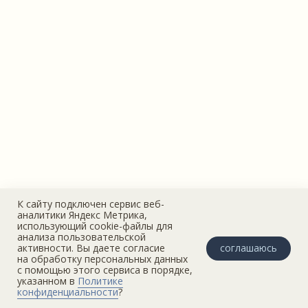
К сайту подключен сервис веб-
аналитики Яндекс Метрика,
использующий cookie-файлы для
анализа пользовательской
соглашаюсь
активности. Вы даете согласие
на обработку персональных данных
с помощью этого сервиса в порядке,
указанном в
Политике
конфиденциальности
?