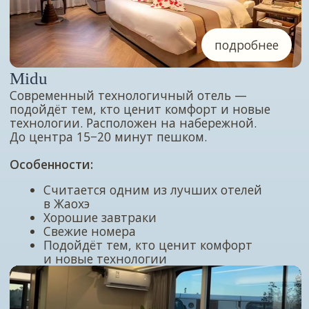
оставить заявку
полный прайс