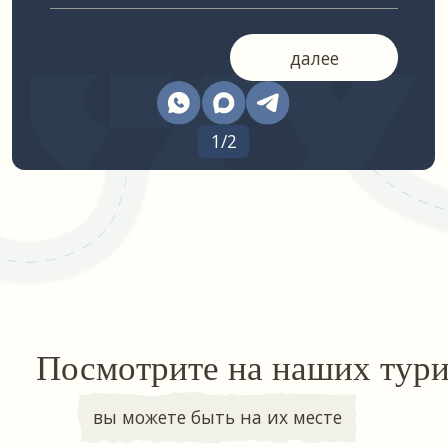
Начните планировать свое
путешествие уже сегодня